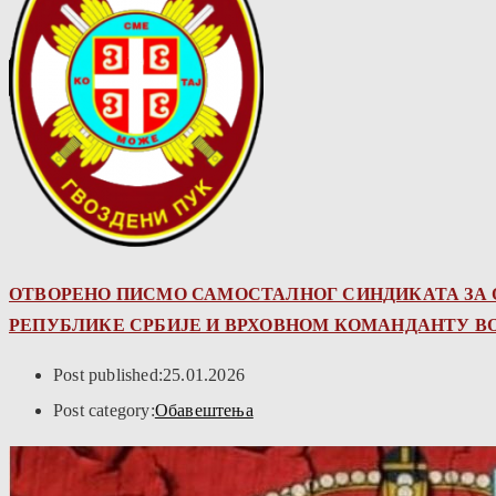
ОТВОРЕНО ПИСМО САМОСТАЛНОГ СИНДИКАТА ЗА О
РЕПУБЛИКЕ СРБИЈЕ И ВРХОВНОМ КОМАНДАНТУ ВО
Post published:
25.01.2026
Post category:
Обавештења