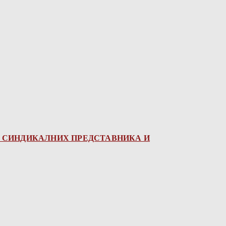
А СИНДИКАЛНИХ ПРЕДСТАВНИКА И