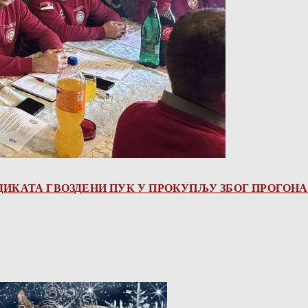
ДИКАТА ГВОЗДЕНИ ПУК У ПРОКУПЉУ ЗБОГ ПРОГОН