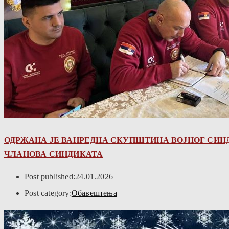
ОДРЖАНА ЈЕ ВАНРЕДНА СКУПШТИНА ВОЈНОГ СИН
ЧЛАНОВА СИНДИКАТА
Post published:
24.01.2026
Post category:
Обавештења