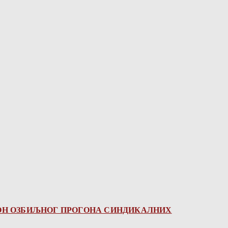
КОН ОЗБИЉНОГ ПРОГОНА СИНДИКАЛНИХ