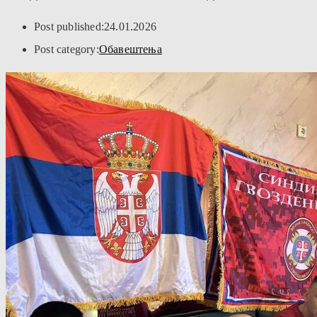
Post published:
24.01.2026
Post category:
Обавештења