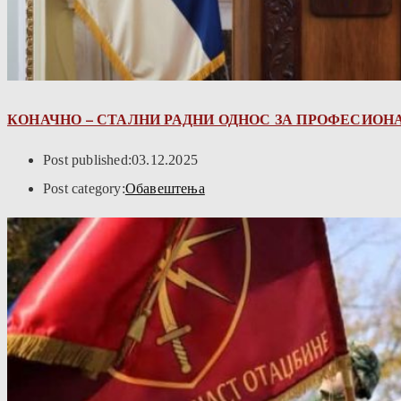
КОНАЧНО – СТАЛНИ РАДНИ ОДНОС ЗА ПРОФЕСИОН
Post published:
03.12.2025
Post category:
Обавештења