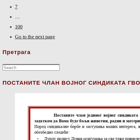
7
…
100
Go to the next page
Претрага
ПОСТАНИТЕ ЧЛАН ВОЈНОГ СИНДИКАТА ГВО