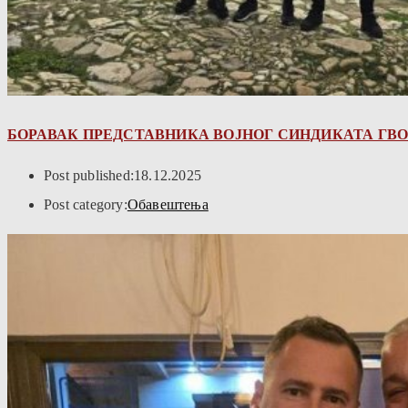
БОРАВАК ПРЕДСТАВНИКА ВОЈНОГ СИНДИКАТА ГВО
Post published:
18.12.2025
Post category:
Обавештења