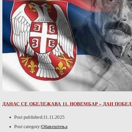
ДАНАС СЕ ОБЕЛЕЖАВА 11. НОВЕМБАР – ДАН ПОБЕ
Post published:
11.11.2025
Post category:
Обавештења