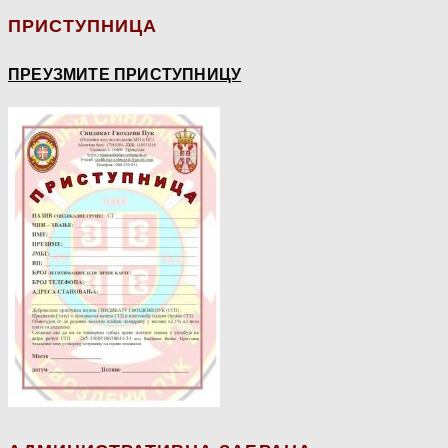
ПРИСТУПНИЦА
ПРЕУЗМИТЕ ПРИСТУПНИЦУ