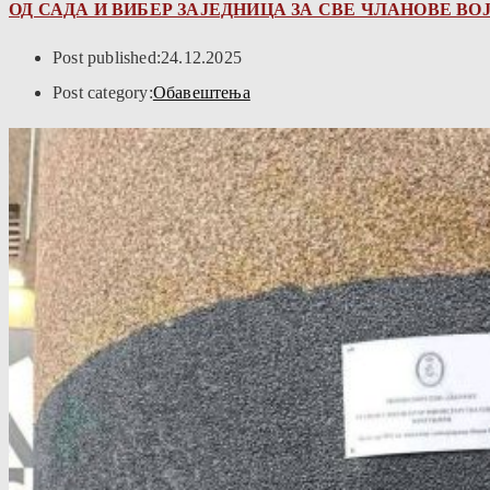
ОД САДА И ВИБЕР ЗАЈЕДНИЦА ЗА СВЕ ЧЛАНОВЕ В
Post published:
24.12.2025
Post category:
Обавештења