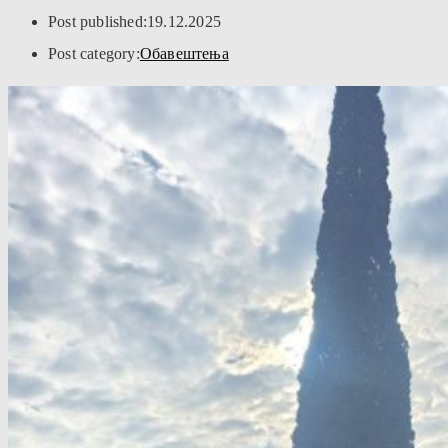
Post published:
19.12.2025
Post category:
Обавештења