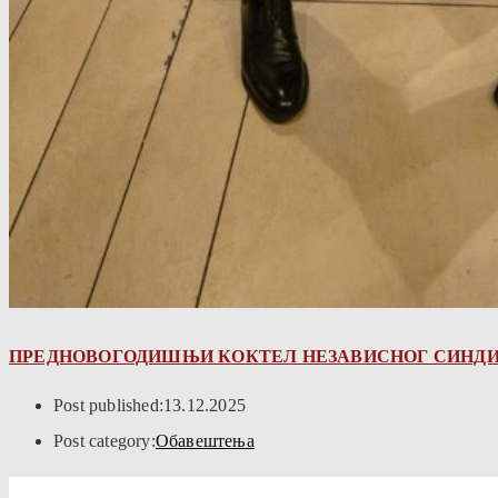
ПРЕДНОВОГОДИШЊИ КОКТЕЛ НЕЗАВИСНОГ СИНДИК
Post published:
13.12.2025
Post category:
Обавештења