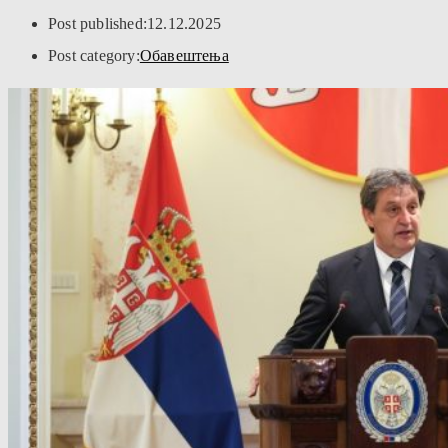
Post published:
12.12.2025
Post category:
Обавештења