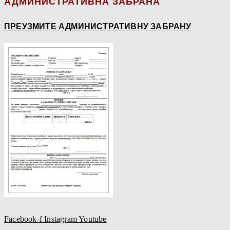
АДМИНИСТРАТИВНА ЗАБРАНА
ПРЕУЗМИТЕ АДМИНИСТРАТИВНУ ЗАБРАНУ
Facebook-f
Instagram
Youtube