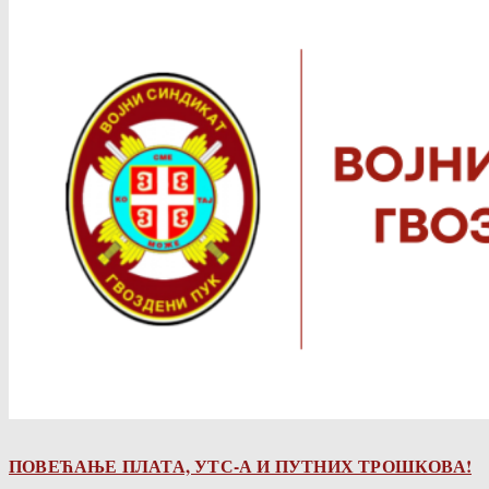
ПОВЕЋАЊЕ ПЛАТА, УТС-А И ПУТНИХ ТРОШКОВА!