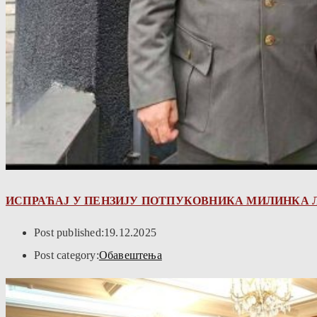
ИСПРАЋАЈ У ПЕНЗИЈУ ПОТПУКОВНИКА МИЛИНКА 
Post published:
19.12.2025
Post category:
Обавештења