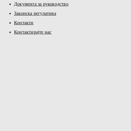
Документа за руководство
Законска регулатива
Контакти
Контактирајте нас