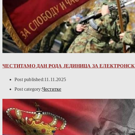
ЧЕСТИТАМО ДАН РОДА ЈЕДИНИЦА ЗА ЕЛЕКТРОНСКА
Post published:
11.11.2025
Post category:
Честитке