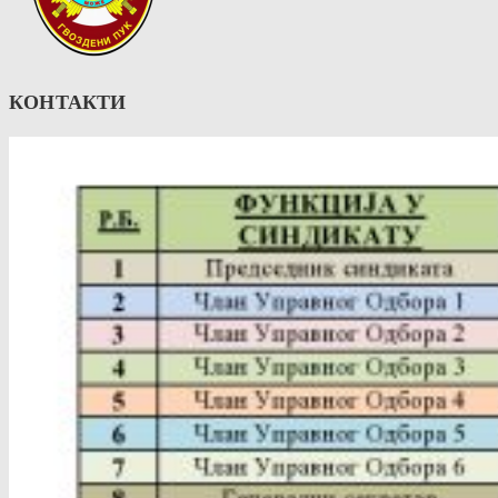
КОНТАКТИ