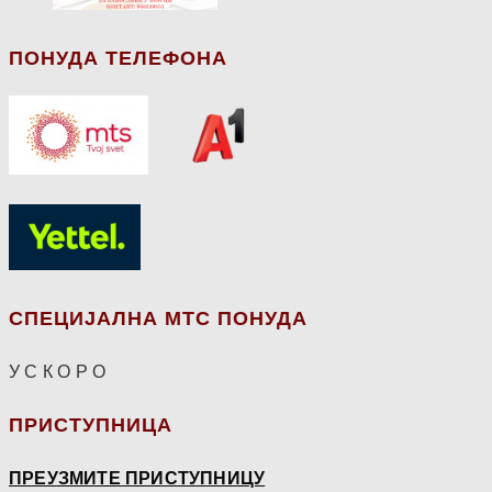
ПОНУДА ТЕЛЕФОНА
СПЕЦИЈАЛНА МТС ПОНУДА
У С К О Р О
ПРИСТУПНИЦА
ПРЕУЗМИТЕ ПРИСТУПНИЦУ