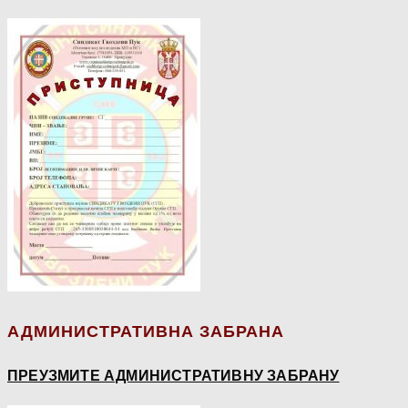
АДМИНИСТРАТИВНА ЗАБРАНА
ПРЕУЗМИТЕ АДМИНИСТРАТИВНУ ЗАБРАНУ