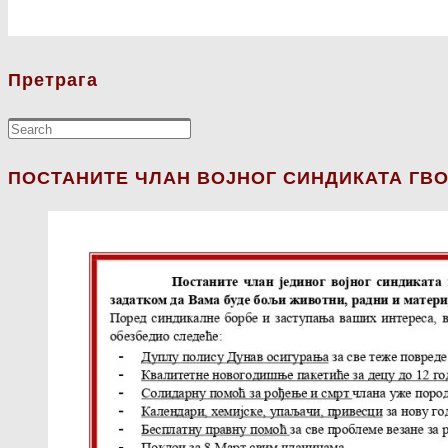
Претрага
ПОСТАНИТЕ ЧЛАН ВОЈНОГ СИНДИКАТА ГВО