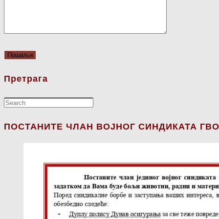
Претрага
ПОСТАНИТЕ ЧЛАН ВОЈНОГ СИНДИКАТА ГВО