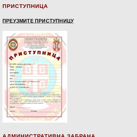
ПРИСТУПНИЦА
ПРЕУЗМИТЕ ПРИСТУПНИЦУ
АДМИНИСТРАТИВНА ЗАБРАНА