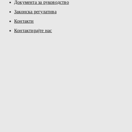
Документа за руководство
Законска регулатива
Контакти
Контактирајте нас