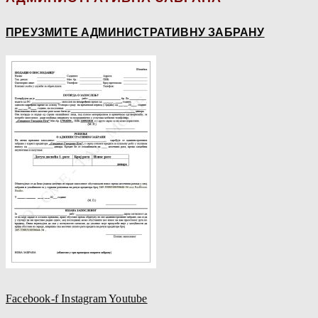
ПРЕУЗМИТЕ АДМИНИСТРАТИВНУ ЗАБРАНУ
Facebook-f
Instagram
Youtube