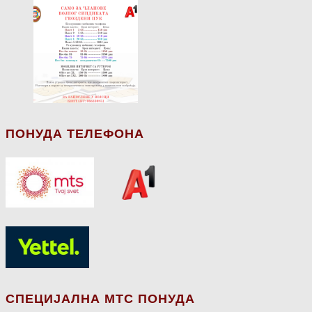
ПОНУДА ТЕЛЕФОНА
СПЕЦИЈАЛНА МТС ПОНУДА