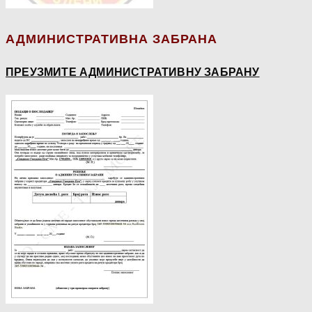
АДМИНИСТРАТИВНА ЗАБРАНА
ПРЕУЗМИТЕ АДМИНИСТРАТИВНУ ЗАБРАНУ