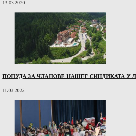
13.03.2020
ПОНУДА ЗА ЧЛАНОВЕ НАШЕГ СИНДИКАТА У 
11.03.2022