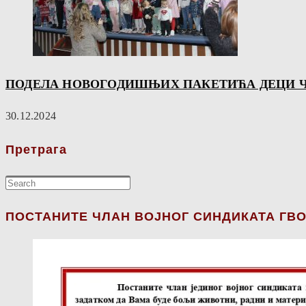
ПОДЕЛА НОВОГОДИШЊИХ ПАКЕТИЋА ДЕЦИ Ч
30.12.2024
Претрага
ПОСТАНИТЕ ЧЛАН ВОЈНОГ СИНДИКАТА ГВО