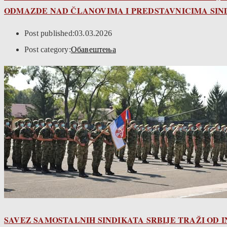
ODMAZDE NAD ČLANOVIMA I PREDSTAVNICIMA SIND
Post published:
03.03.2026
Post category:
Обавештења
SAVEZ SAMOSTALNIH SINDIKATA SRBIJE TRAŽI OD I