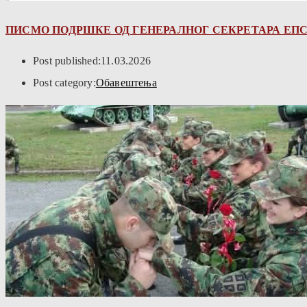
ПИСМО ПОДРШКЕ ОД ГЕНЕРАЛНОГ СЕКРЕТАРА ЕПС
Post published:
11.03.2026
Post category:
Обавештења