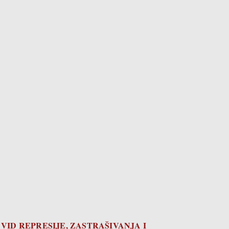
VID REPRESIJE, ZASTRAŠIVANJA I