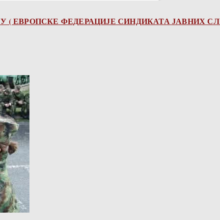
У ( ЕВРОПСКЕ ФЕДЕРАЦИЈЕ СИНДИКАТА ЈАВНИХ С