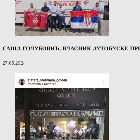
САША ГОЛУБОВИЋ, ВЛАСНИК АУТОБУСКЕ ПР
27.05.2024