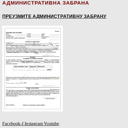
АДМИНИСТРАТИВНА ЗАБРАНА
ПРЕУЗМИТЕ АДМИНИСТРАТИВНУ ЗАБРАНУ
Facebook-f
Instagram
Youtube