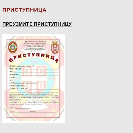
ПРИСТУПНИЦА
ПРЕУЗМИТЕ ПРИСТУПНИЦУ