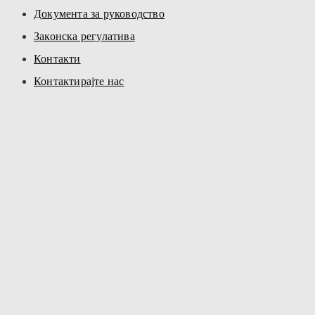
Документа за руководство
Законска регулатива
Контакти
Контактирајте нас