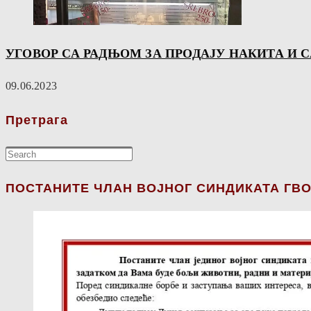
УГОВОР СА РАДЊОМ ЗА ПРОДАЈУ НАКИТА И 
09.06.2023
Претрага
ПОСТАНИТЕ ЧЛАН ВОЈНОГ СИНДИКАТА ГВО