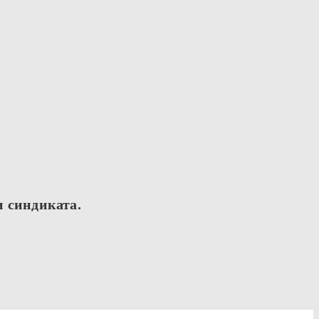
и синдиката.