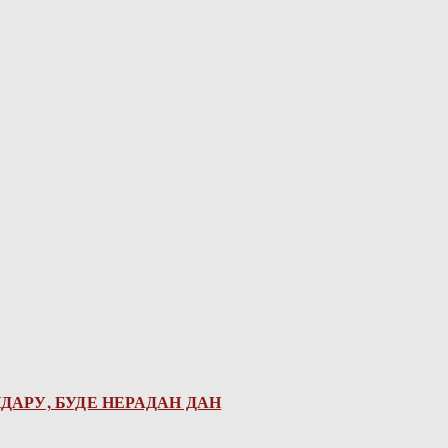
ДАРУ, БУДЕ НЕРАДАН ДАН