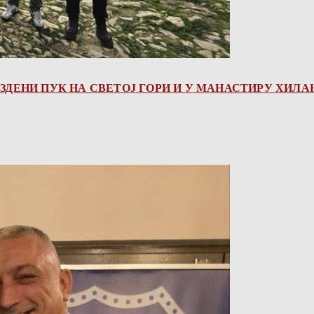
ЗДЕНИ ПУК НА СВЕТОЈ ГОРИ И У МАНАСТИРУ ХИЛА