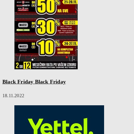
Black Friday Black Friday
18.11.2022