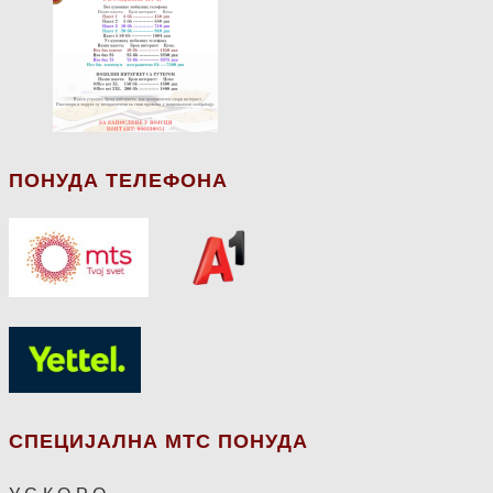
ПОНУДА ТЕЛЕФОНА
СПЕЦИЈАЛНА МТС ПОНУДА