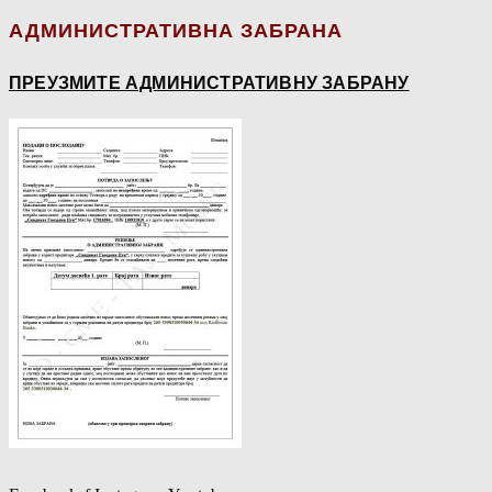
АДМИНИСТРАТИВНА ЗАБРАНА
ПРЕУЗМИТЕ АДМИНИСТРАТИВНУ ЗАБРАНУ