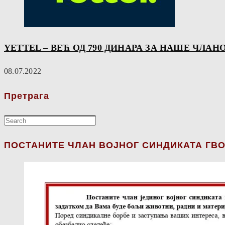
YETTEL – ВЕЋ ОД 790 ДИНАРА ЗА НАШЕ ЧЛАН
08.07.2022
Претрага
ПОСТАНИТЕ ЧЛАН ВОЈНОГ СИНДИКАТА ГВО