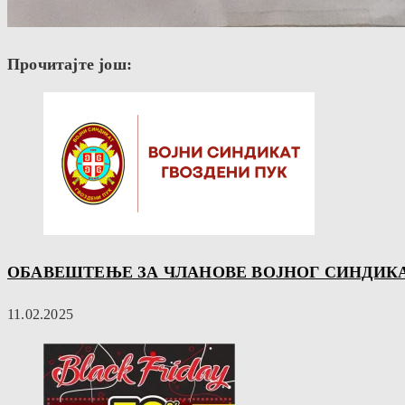
Прочитајте још:
ОБАВЕШТЕЊЕ ЗА ЧЛАНОВЕ ВОЈНОГ СИНДИКА
11.02.2025