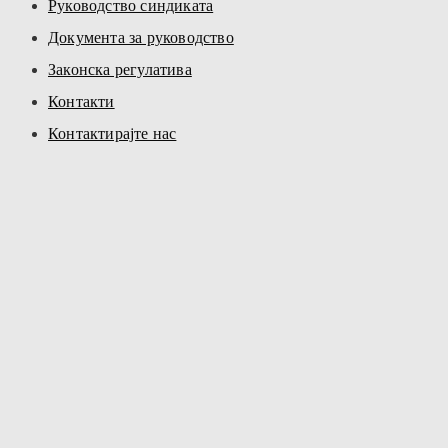
Руководство синдиката
Документа за руководство
Законска регулатива
Контакти
Контактирајте нас