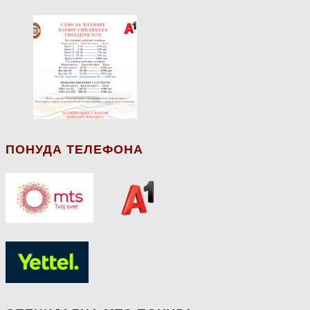
ПОНУДА ТЕЛЕФОНА