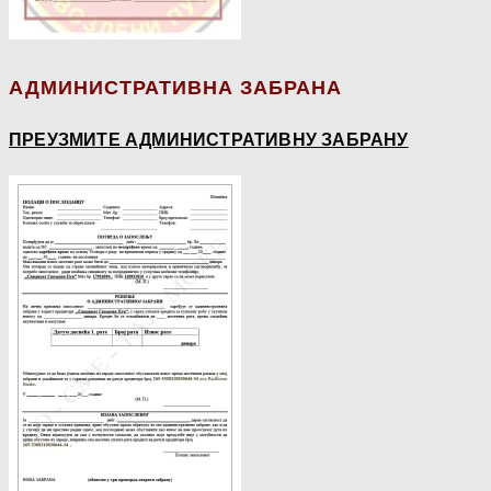
АДМИНИСТРАТИВНА ЗАБРАНА
ПРЕУЗМИТЕ АДМИНИСТРАТИВНУ ЗАБРАНУ