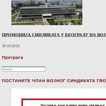
ПРОМОЦИЈА СИНДИКАТА У БЕОГРАДУ НА В
30.10.2024
Претрага
ПОСТАНИТЕ ЧЛАН ВОЈНОГ СИНДИКАТА ГВО