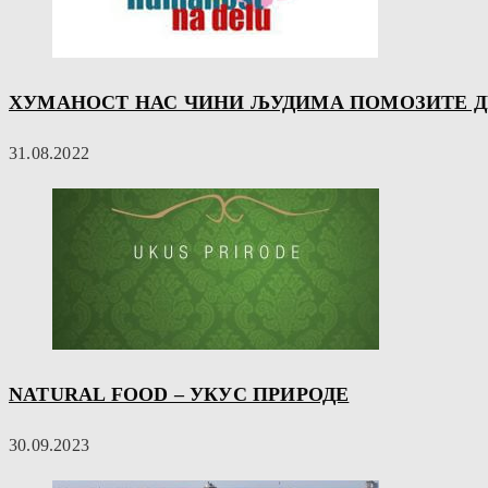
ХУМАНОСТ НАС ЧИНИ ЉУДИМА ПОМОЗИТЕ Д
31.08.2022
NATURAL FOOD – УКУС ПРИРОДЕ
30.09.2023