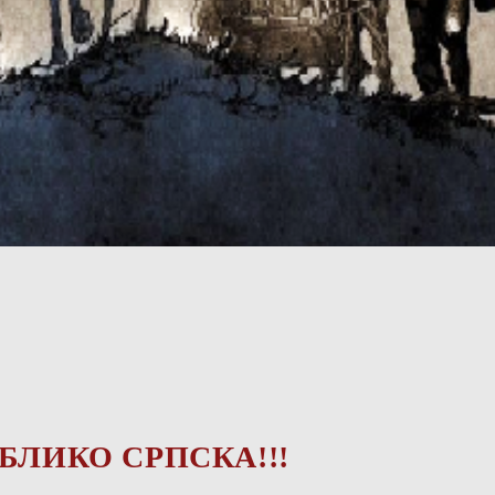
БЛИКО СРПСКА!!!