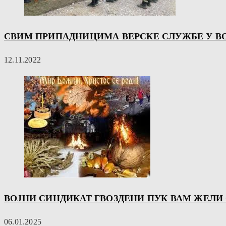
СВИМ ПРИПАДНИЦИМА ВЕРСКЕ СЛУЖБЕ У В
12.11.2022
ВОЈНИ СИНДИКАТ ГВОЗДЕНИ ПУК ВАМ ЖЕЛИ
06.01.2025