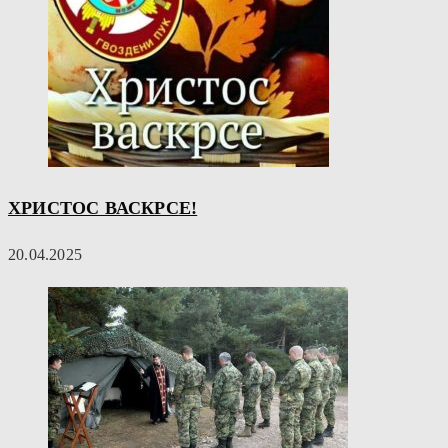
ХРИСТОС ВАСКРСЕ!
20.04.2025