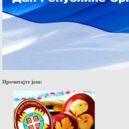
Прочитајте још: