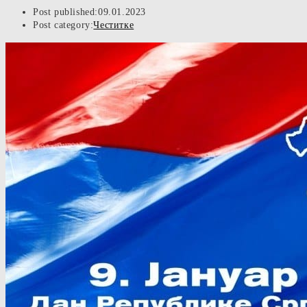
Post published:
09.01.2023
Post category:
Честитке