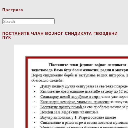
Претрага
ПОСТАНИТЕ ЧЛАН ВОЈНОГ СИНДИКАТА ГВОЗДЕНИ
ПУК