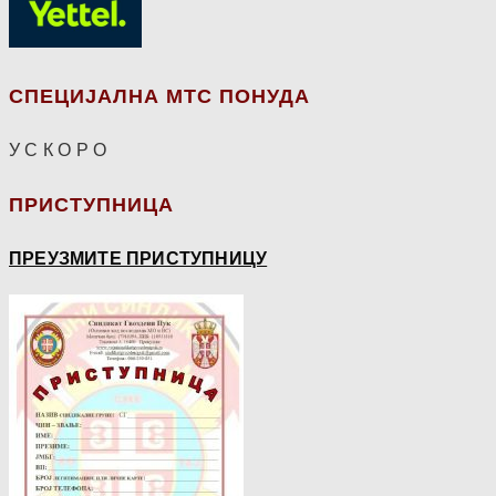
СПЕЦИЈАЛНА МТС ПОНУДА
У С К О Р О
ПРИСТУПНИЦА
ПРЕУЗМИТЕ ПРИСТУПНИЦУ