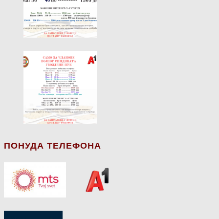
ПОНУДА ТЕЛЕФОНА