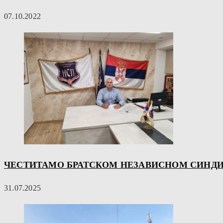
07.10.2022
ЧЕСТИТАМО БРАТСКОМ НЕЗАВИСНОМ СИНДИ
31.07.2025