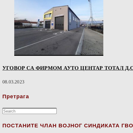
УГОВОР СА ФИРМОМ АУТО ЦЕНТАР ТОТАЛ Д.О
08.03.2023
Претрага
ПОСТАНИТЕ ЧЛАН ВОЈНОГ СИНДИКАТА ГВО