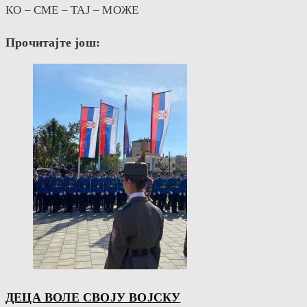
КО – СМЕ – ТАЈ – МОЖЕ
Прочитајте још:
ДЕЦА ВОЛЕ СВОЈУ ВОЈСКУ