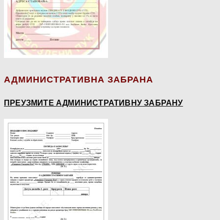
АДМИНИСТРАТИВНА ЗАБРАНА
ПРЕУЗМИТЕ АДМИНИСТРАТИВНУ ЗАБРАНУ