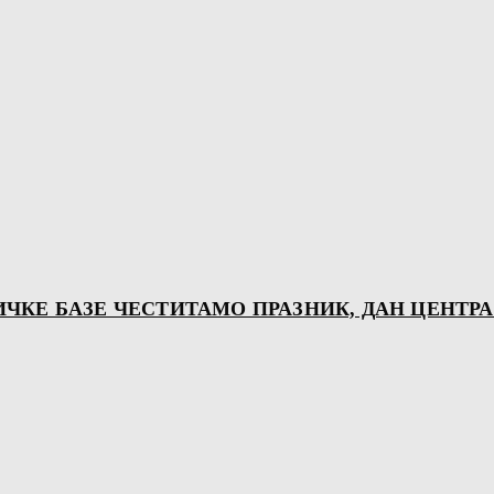
КЕ БАЗЕ ЧЕСТИТАМО ПРАЗНИК, ДАН ЦЕНТРА