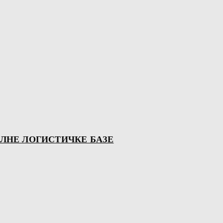
ЛНЕ ЛОГИСТИЧКЕ БАЗЕ