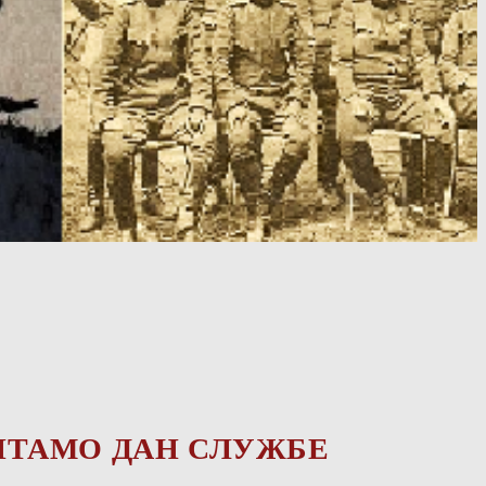
ИТАМО ДАН СЛУЖБЕ