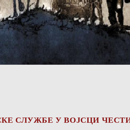
КЕ СЛУЖБЕ У ВОЈСЦИ ЧЕСТ