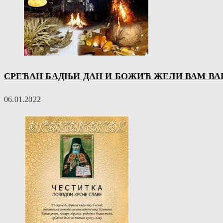
СРЕЋАН БАДЊИ ДАН И БОЖИЋ ЖЕЛИ ВАМ ВА
06.01.2022