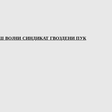
Ш ВОЈНИ СИНДИКАТ ГВОЗДЕНИ ПУК