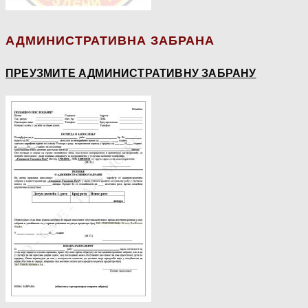
АДМИНИСТРАТИВНА ЗАБРАНА
ПРЕУЗМИТЕ АДМИНИСТРАТИВНУ ЗАБРАНУ