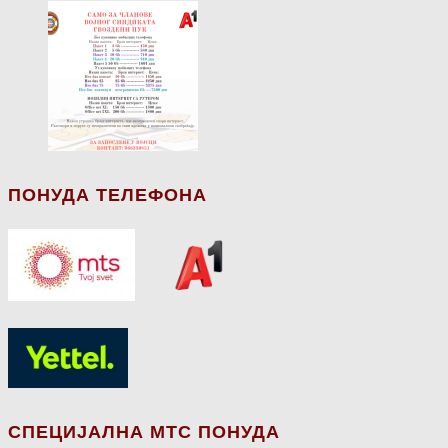
ПОНУДА ТЕЛЕФОНА
СПЕЦИЈАЛНА МТС ПОНУДА