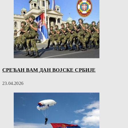
СРЕЋАН ВАМ ДАН ВОЈСКЕ СРБИЈЕ
23.04.2026