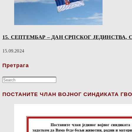
15. СЕПТЕМБАР – ДАН СРПСКОГ ЈЕДИНСТВА,
15.09.2024
Претрага
ПОСТАНИТЕ ЧЛАН ВОЈНОГ СИНДИКАТА ГВО