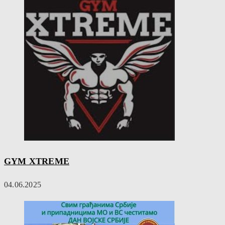
GYM XTREME
04.06.2025