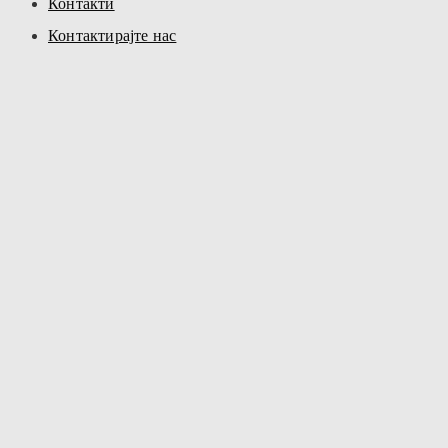
Контакти
Контактирајте нас