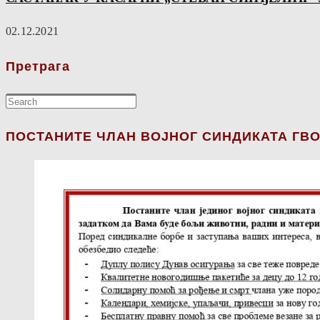
02.12.2021
Претрага
ПОСТАНИТЕ ЧЛАН ВОЈНОГ СИНДИКАТА ГВО