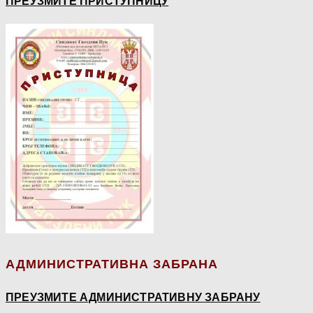
ПРЕУЗМИТЕ ПРИСТУПНИЦУ
АДМИНИСТРАТИВНА ЗАБРАНА
ПРЕУЗМИТЕ АДМИНИСТРАТИВНУ ЗАБРАНУ