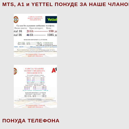
МТS, A1 и YETTEL ПОНУДЕ ЗА НАШЕ ЧЛАН
ПОНУДА ТЕЛЕФОНА