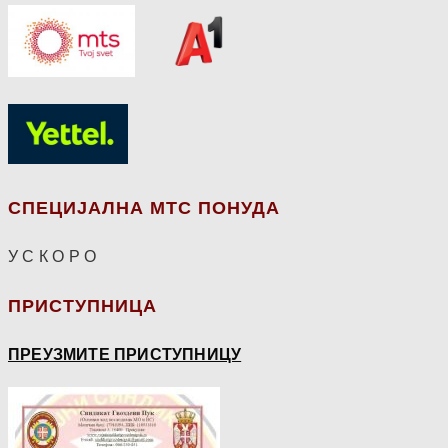
СПЕЦИЈАЛНА МТС ПОНУДА
У С К О Р О
ПРИСТУПНИЦА
ПРЕУЗМИТЕ ПРИСТУПНИЦУ