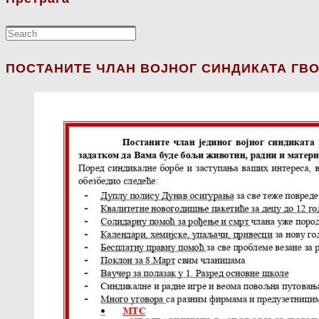
ПОСТАНИТЕ ЧЛАН ВОЈНОГ СИНДИКАТА ГВО