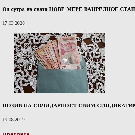
Од сутра на снази НОВЕ МЕРЕ ВАНРЕДНОГ СТА
17.03.2020
ПОЗИВ НА СОЛИДАРНОСТ СВИМ СИНДИКАТИ
19.08.2019
Претрага