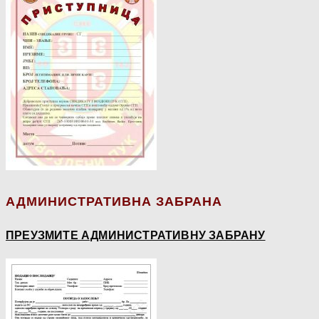
АДМИНИСТРАТИВНА ЗАБРАНА
ПРЕУЗМИТЕ АДМИНИСТРАТИВНУ ЗАБРАНУ