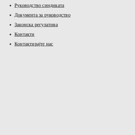
Руководство синдиката
Документа за руководство
Законска регулатива
Контакти
Контактирајте нас