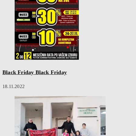
Black Friday Black Friday
18.11.2022