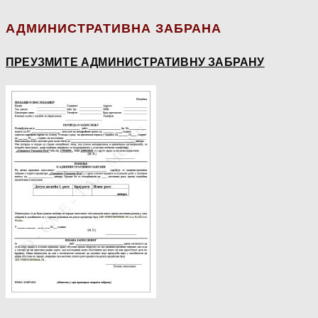
АДМИНИСТРАТИВНА ЗАБРАНА
ПРЕУЗМИТЕ АДМИНИСТРАТИВНУ ЗАБРАНУ