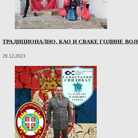
ТРАДИЦИОНАЛНО, КАО И СВАКЕ ГОДИНЕ В
29.12.2023