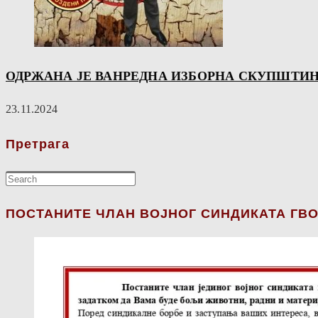
ОДРЖАНА ЈЕ ВАНРЕДНА ИЗБОРНА СКУПШТИН
23.11.2024
Претрага
ПОСТАНИТЕ ЧЛАН ВОЈНОГ СИНДИКАТА ГВО