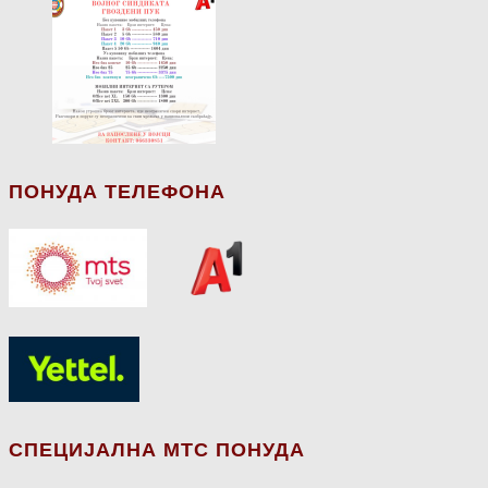
ПОНУДА ТЕЛЕФОНА
СПЕЦИЈАЛНА МТС ПОНУДА