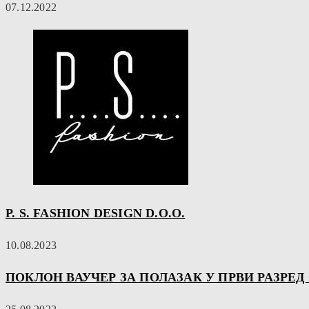
07.12.2022
P. S. FASHION DESIGN D.O.O.
10.08.2023
ПОКЛОН ВАУЧЕР ЗА ПОЛАЗАК У ПРВИ РАЗРЕ