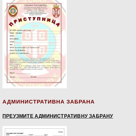
АДМИНИСТРАТИВНА ЗАБРАНА
ПРЕУЗМИТЕ АДМИНИСТРАТИВНУ ЗАБРАНУ