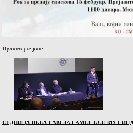
Прочитајте још:
СЕДНИЦА ВЕЋА САВЕЗА САМОСТАЛНИХ СИНД