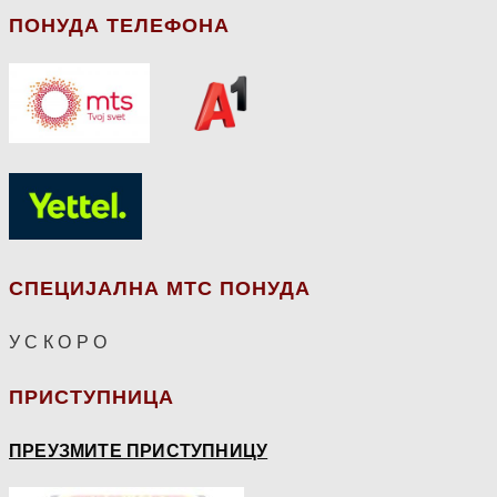
ПОНУДА ТЕЛЕФОНА
СПЕЦИЈАЛНА МТС ПОНУДА
У С К О Р О
ПРИСТУПНИЦА
ПРЕУЗМИТЕ ПРИСТУПНИЦУ