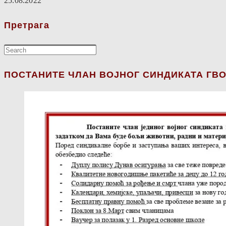
25.08.2022
Претрага
ПОСТАНИТЕ ЧЛАН ВОЈНОГ СИНДИКАТА ГВО