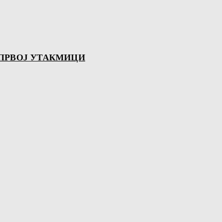
 ПРВОЈ УТАКМИЦИ