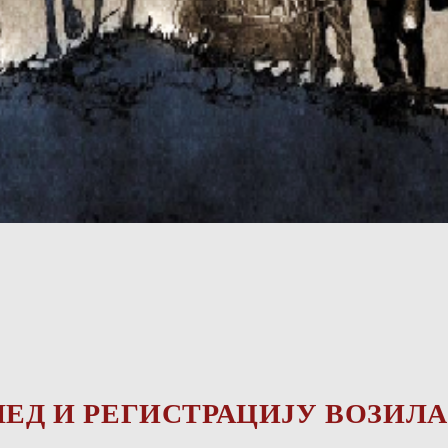
ЕД И РЕГИСТРАЦИЈУ ВОЗИЛА