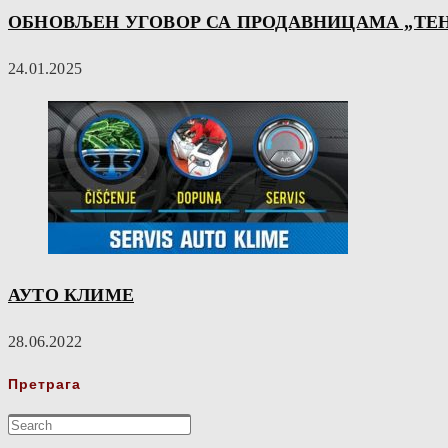
ОБНОВЉЕН УГОВОР СА ПРОДАВНИЦАМА „TEH
24.01.2025
АУТО КЛИМЕ
28.06.2022
Претрага