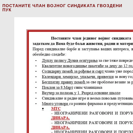
ПОСТАНИТЕ ЧЛАН ВОЈНОГ СИНДИКАТА ГВОЗДЕНИ
ПУК