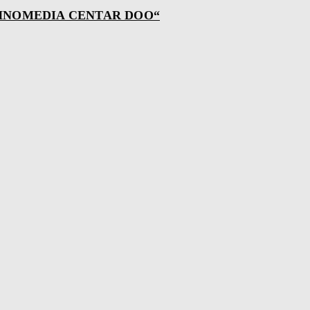
NOMEDIA CENTAR DOO“