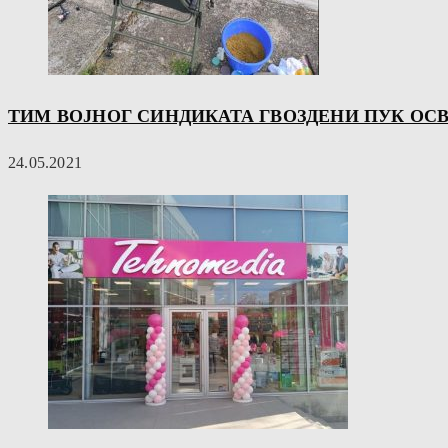
ТИМ ВОЈНОГ СИНДИКАТА ГВОЗДЕНИ ПУК ОС
24.05.2021