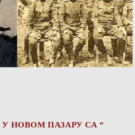
 У НОВОМ ПАЗАРУ СА “