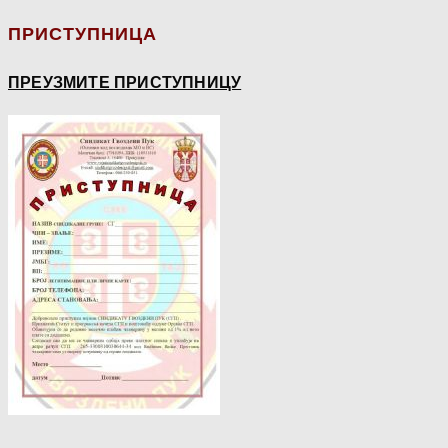
ПРИСТУПНИЦА
ПРЕУЗМИТЕ ПРИСТУПНИЦУ