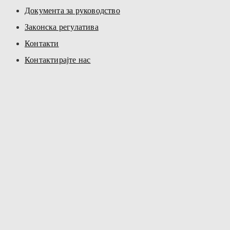
Документа за руководство
Законска регулатива
Контакти
Контактирајте нас