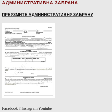
АДМИНИСТРАТИВНА ЗАБРАНА
ПРЕУЗМИТЕ АДМИНИСТРАТИВНУ ЗАБРАНУ
Facebook-f
Instagram
Youtube