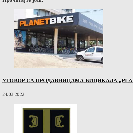
Прочитајте још:
УГОВОР СА ПРОДАВНИЦАМА БИЦИКАЛА „PLANE
24.03.2022