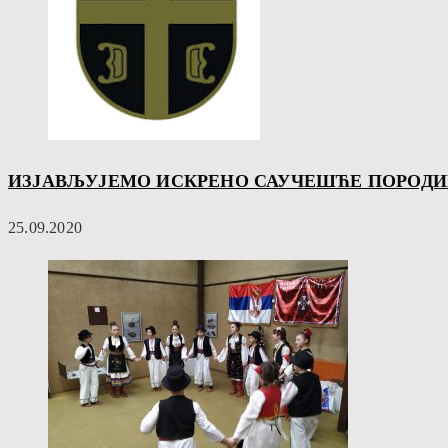
ИЗЈАВЉУЈЕМО ИСКРЕНО САУЧЕШЋЕ ПОРОДИ
25.09.2020