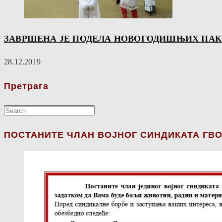
ЗАВРШЕНА ЈЕ ПОДЕЛА НОВОГОДИШЊИХ ПАК
28.12.2019
Претрага
ПОСТАНИТЕ ЧЛАН ВОЈНОГ СИНДИКАТА ГВО