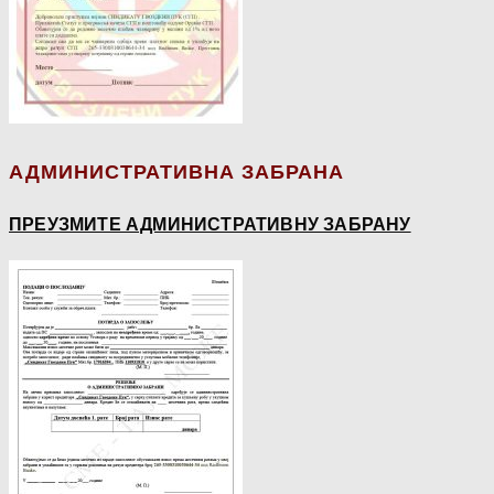
АДМИНИСТРАТИВНА ЗАБРАНА
ПРЕУЗМИТЕ АДМИНИСТРАТИВНУ ЗАБРАНУ