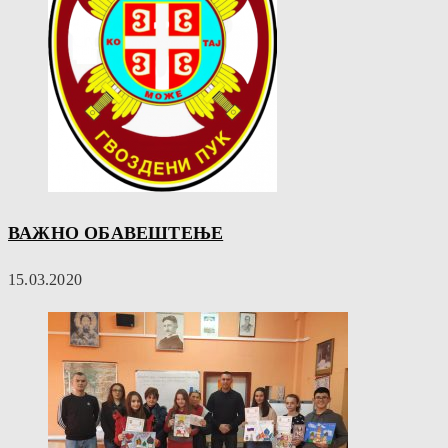
ВАЖНО ОБАВЕШТЕЊЕ
15.03.2020