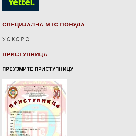
СПЕЦИЈАЛНА МТС ПОНУДА
У С К О Р О
ПРИСТУПНИЦА
ПРЕУЗМИТЕ ПРИСТУПНИЦУ