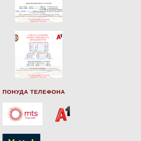
ПОНУДА ТЕЛЕФОНА