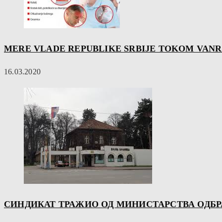
MERE VLADE REPUBLIKE SRBIJE TOKOM VAN
16.03.2020
СИНДИКАТ ТРАЖИО ОД МИНИСТАРСТВА ОДБРАН