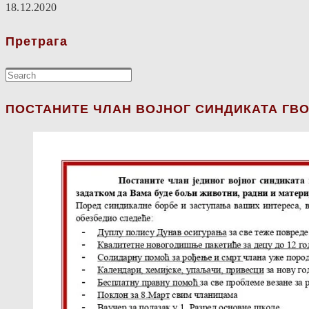
18.12.2020
Претрага
ПОСТАНИТЕ ЧЛАН ВОЈНОГ СИНДИКАТА ГВО