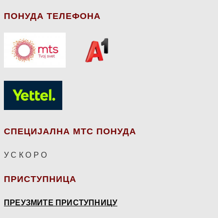
ПОНУДА ТЕЛЕФОНА
СПЕЦИЈАЛНА МТС ПОНУДА
У С К О Р О
ПРИСТУПНИЦА
ПРЕУЗМИТЕ ПРИСТУПНИЦУ