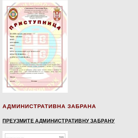
АДМИНИСТРАТИВНА ЗАБРАНА
ПРЕУЗМИТЕ АДМИНИСТРАТИВНУ ЗАБРАНУ