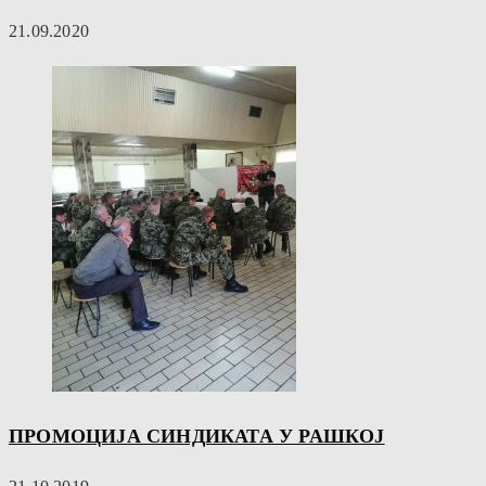
21.09.2020
ПРОМОЦИЈА СИНДИКАТА У РАШКОЈ