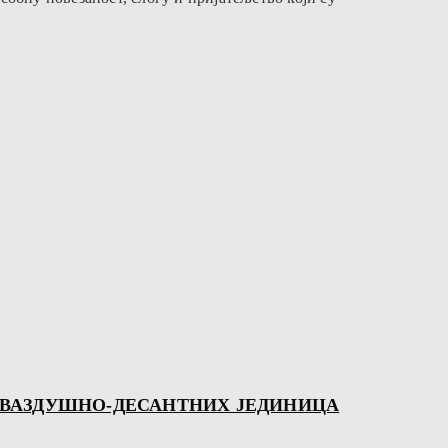
 ВАЗДУШНО-ДЕСАНТНИХ ЈЕДИНИЦА