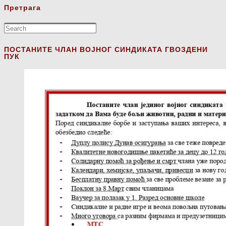
Претрага
ПОСТАНИТЕ ЧЛАН ВОЈНОГ СИНДИКАТА ГВОЗДЕНИ
ПУК