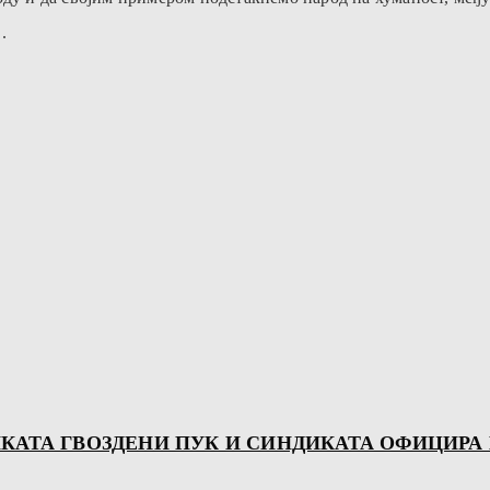
.
КАТА ГВОЗДЕНИ ПУК И СИНДИКАТА ОФИЦИРА