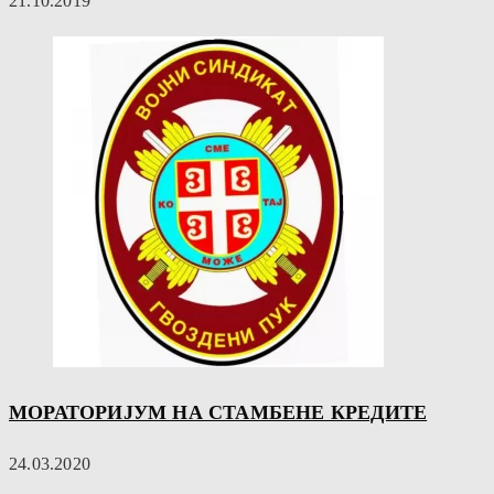
21.10.2019
МОРАТОРИЈУМ НА СТАМБЕНЕ КРЕДИТЕ
24.03.2020