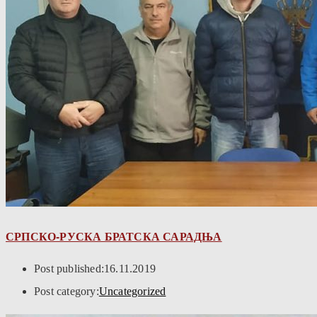
СРПСКО-РУСКА БРАТСКА САРАДЊА
Post published:
16.11.2019
Post category:
Uncategorized