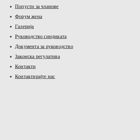
Попусти за чланове
Форум жена
Галерија
Руководство синдиката
Документа за руководство
Законска регулатива
Контакти
Контактирајте нас