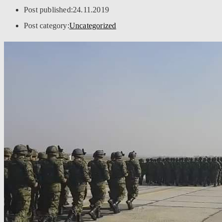
Post published:
24.11.2019
Post category:
Uncategorized