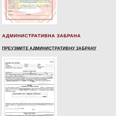
АДМИНИСТРАТИВНА ЗАБРАНА
ПРЕУЗМИТЕ АДМИНИСТРАТИВНУ ЗАБРАНУ