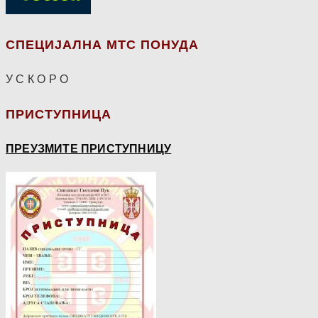
СПЕЦИЈАЛНА МТС ПОНУДА
У С К О Р О
ПРИСТУПНИЦА
ПРЕУЗМИТЕ ПРИСТУПНИЦУ