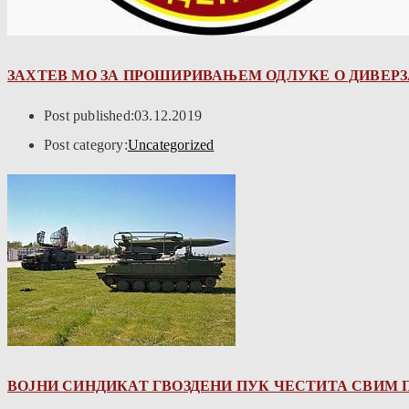
ЗАХТЕВ МО ЗА ПРОШИРИВАЊЕМ ОДЛУКЕ О ДИВЕР
Post published:
03.12.2019
Post category:
Uncategorized
ВОЈНИ СИНДИКАТ ГВОЗДЕНИ ПУК ЧЕСТИТА СВИМ П