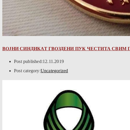
ВОЈНИ СИНДИКАТ ГВОЗДЕНИ ПУК ЧЕСТИТА СВИМ 
Post published:
12.11.2019
Post category:
Uncategorized