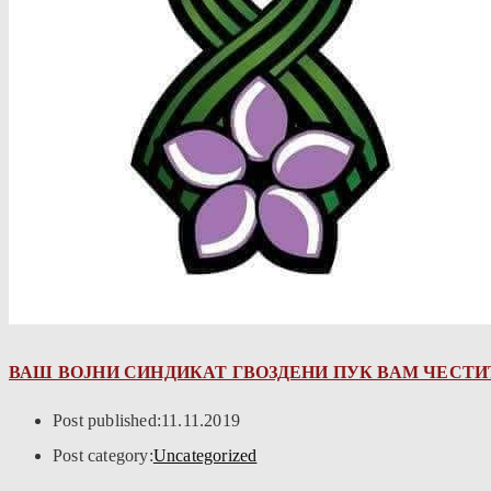
ВАШ ВОЈНИ СИНДИКАТ ГВОЗДЕНИ ПУК ВАМ ЧЕСТИТ
Post published:
11.11.2019
Post category:
Uncategorized