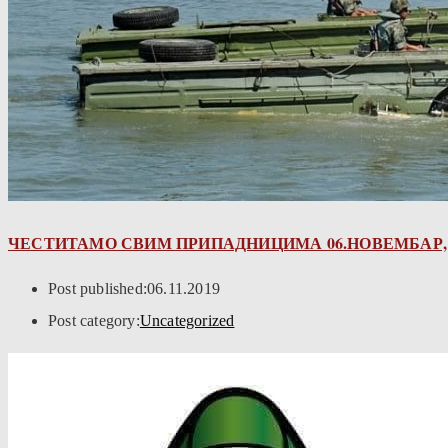
ЧЕСТИТАМО СВИМ ПРИПАДНИЦИМА 06.НОВЕМБАР, 
Post published:
06.11.2019
Post category:
Uncategorized