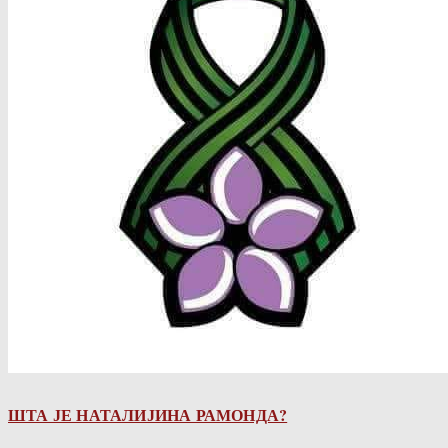
ШТА ЈЕ НАТАЛИЈИНА РАМОНДА?