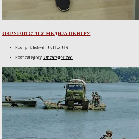
ОКРУГЛИ СТО У МЕДИЈА ЦЕНТРУ
Post published:
10.11.2019
Post category:
Uncategorized