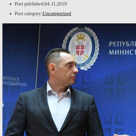
Post published:
04.11.2019
Post category:
Uncategorized