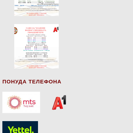
ПОНУДА ТЕЛЕФОНА