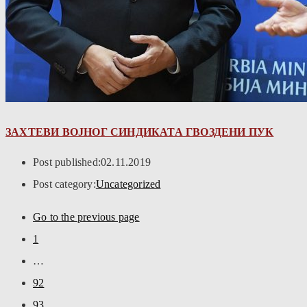
ЗАХТЕВИ ВОЈНОГ СИНДИКАТА ГВОЗДЕНИ ПУК
Post published:
02.11.2019
Post category:
Uncategorized
Go to the previous page
1
…
92
93