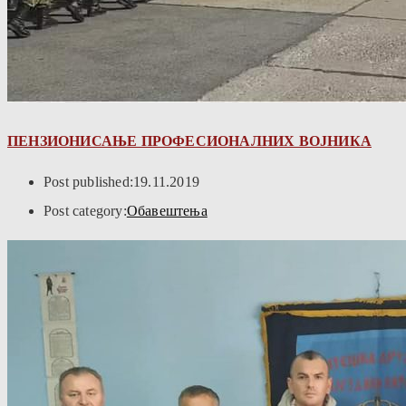
ПЕНЗИОНИСАЊЕ ПРОФЕСИОНАЛНИХ ВОЈНИКА
Post published:
19.11.2019
Post category:
Обавештења