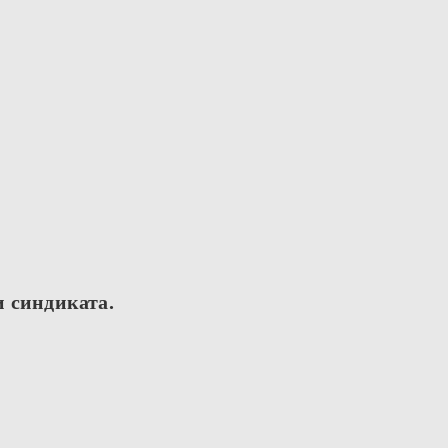
и синдиката.