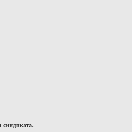
и синдиката.