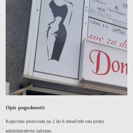
Opis pogodnosti:
Kupovina proizvoda na 2 do 6 mesečnih rata preko
administrativne zabrane.