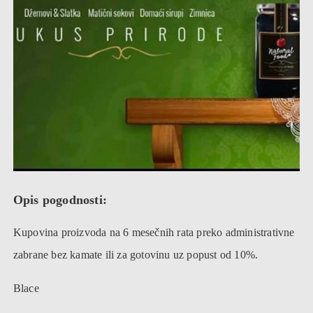
Opis pogodnosti:
Kupovina proizvoda na 6 mesečnih rata preko administrativne
zabrane bez kamate ili za gotovinu uz popust od 10%.
Blace