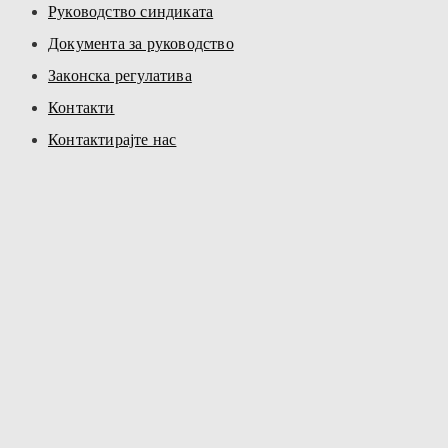
Руководство синдиката
Документа за руководство
Законска регулатива
Контакти
Контактирајте нас