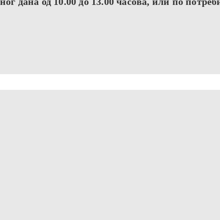
ог дана од 10.00 до 13.00 часова, или по потреб