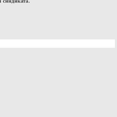
и синдиката.