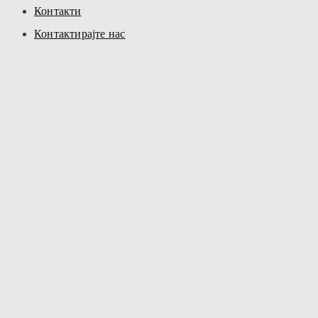
Контакти
Контактирајте нас