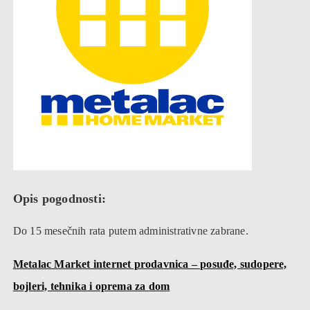
Opis pogodnosti:
Do 15 mesečnih rata putem administrativne zabrane.
Metalac Market internet prodavnica – posuđe, sudopere,
bojleri, tehnika i oprema za dom