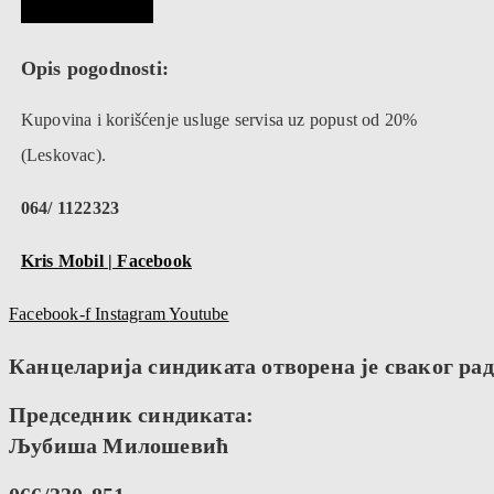
Opis pogodnosti:
Kupovina i korišćenje usluge servisa uz popust od 20%
(Leskovac).
064/ 1122323
Kris Mobil | Facebook
Facebook-f
Instagram
Youtube
Канцеларија синдиката отворена је сваког радн
Председник синдиката:
Љубиша Милошевић