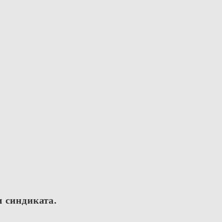
и синдиката.