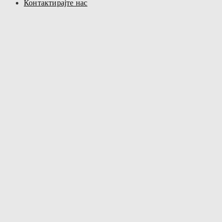
Контактирајте нас