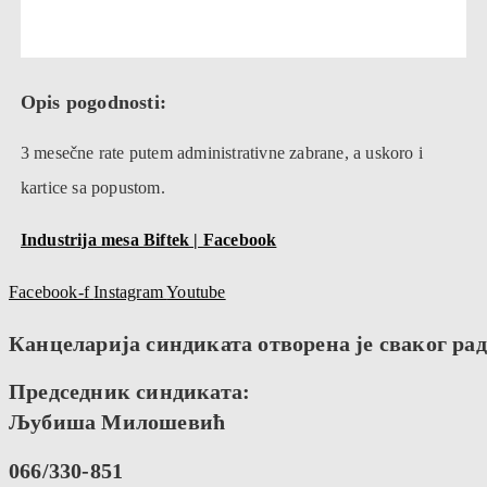
Opis pogodnosti:
3 mesečne rate putem administrativne zabrane, a uskoro i
kartice sa popustom.
Industrija mesa Biftek | Facebook
Facebook-f
Instagram
Youtube
Канцеларија синдиката отворена је сваког радн
Председник синдиката:
Љубиша Милошевић
066/330-851