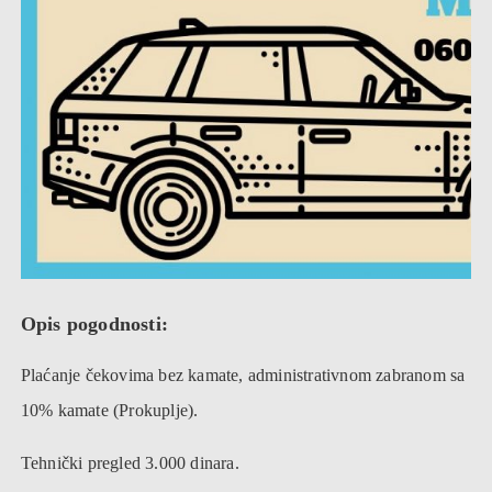
Opis pogodnosti:
Plaćanje čekovima bez kamate, administrativnom zabranom sa
10% kamate (Prokuplje).
Tehnički pregled 3.000 dinara.