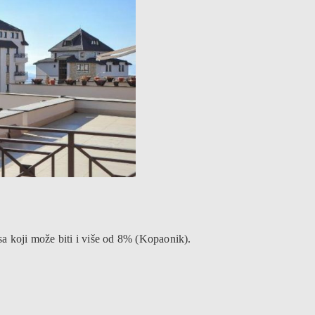
a koji može biti i više od 8% (Kopaonik).