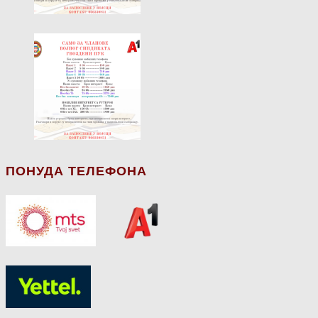
ПОНУДА ТЕЛЕФОНА