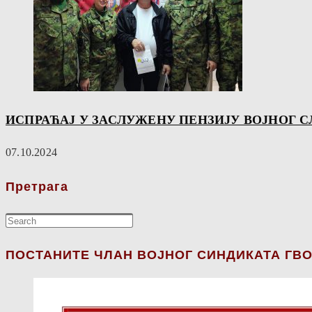
ИСПРАЋАЈ У ЗАСЛУЖЕНУ ПЕНЗИЈУ ВОЈНОГ 
07.10.2024
Претрага
ПОСТАНИТЕ ЧЛАН ВОЈНОГ СИНДИКАТА ГВО