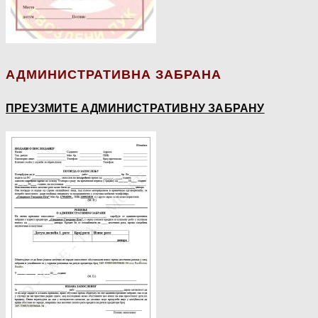
АДМИНИСТРАТИВНА ЗАБРАНА
ПРЕУЗМИТЕ АДМИНИСТРАТИВНУ ЗАБРАНУ