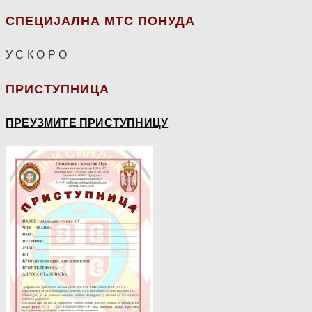
СПЕЦИЈАЛНА МТС ПОНУДА
У С К О Р О
ПРИСТУПНИЦА
ПРЕУЗМИТЕ ПРИСТУПНИЦУ