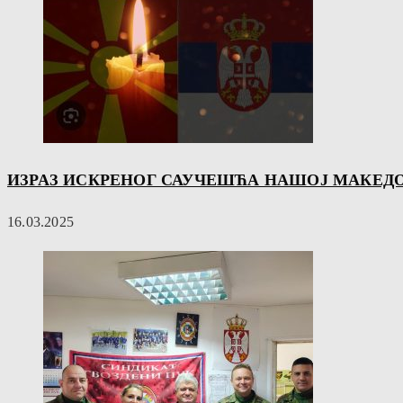
ИЗРАЗ ИСКРЕНОГ САУЧЕШЋА НАШОЈ МАКЕД
16.03.2025