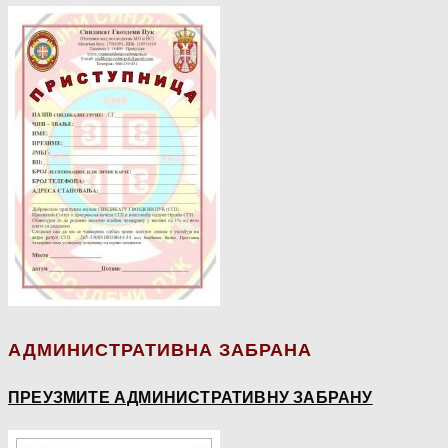
АДМИНИСТРАТИВНА ЗАБРАНА
ПРЕУЗМИТЕ АДМИНИСТРАТИВНУ ЗАБРАНУ