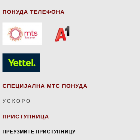
ПОНУДА ТЕЛЕФОНА
СПЕЦИЈАЛНА МТС ПОНУДА
У С К О Р О
ПРИСТУПНИЦА
ПРЕУЗМИТЕ ПРИСТУПНИЦУ