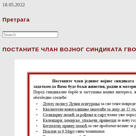
18.05.2022
Претрага
ПОСТАНИТЕ ЧЛАН ВОЈНОГ СИНДИКАТА ГВО