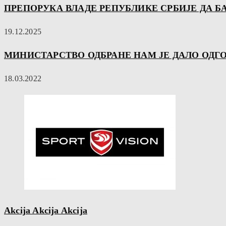
ПРЕПОРУКА ВЛАДЕ РЕПУБЛИКЕ СРБИЈЕ ДА Б
19.12.2025
МИНИСТАРСТВО ОДБРАНЕ НАМ ЈЕ ДАЛО ОДГО
18.03.2022
Akcija Akcija Akcija