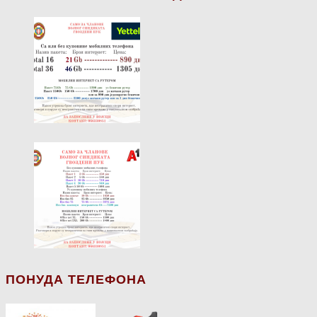
ПОНУДА ТЕЛЕФОНА