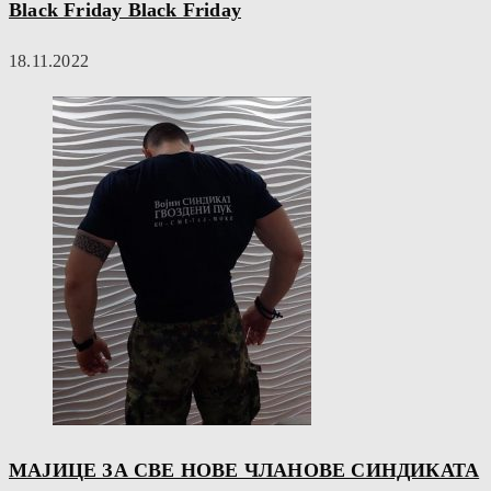
Black Friday Black Friday
18.11.2022
МАЈИЦЕ ЗА СВЕ НОВЕ ЧЛАНОВЕ СИНДИКАТА