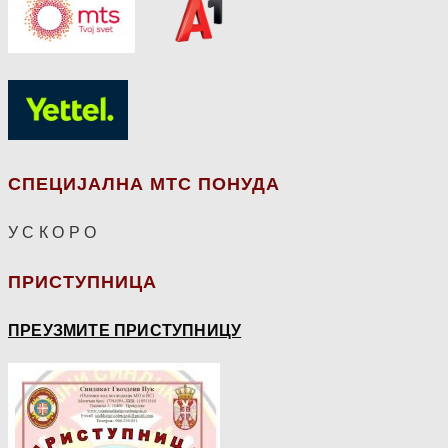
СПЕЦИЈАЛНА МТС ПОНУДА
У С К О Р О
ПРИСТУПНИЦА
ПРЕУЗМИТЕ ПРИСТУПНИЦУ