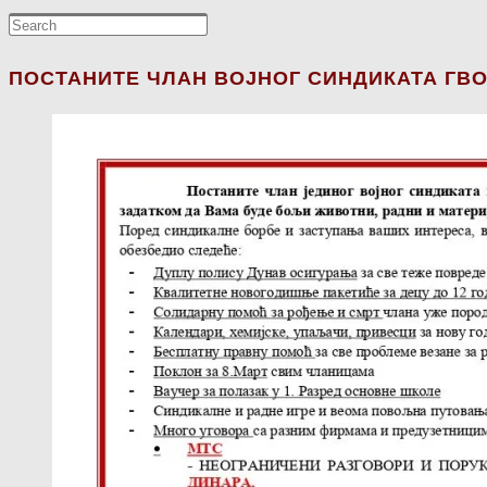
ПОСТАНИТЕ ЧЛАН ВОЈНОГ СИНДИКАТА ГВО