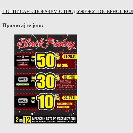
ПОТПИСАН СПОРАЗУМ О ПРОДУЖЕЊУ ПОСЕБНОГ КОЛ
Прочитајте још: