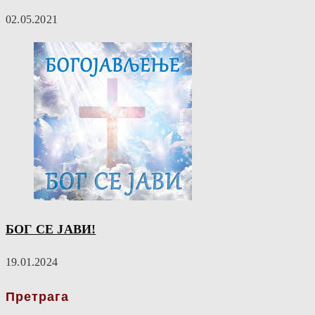
02.05.2021
БОГ СЕ ЈАВИ!
19.01.2024
Претрага