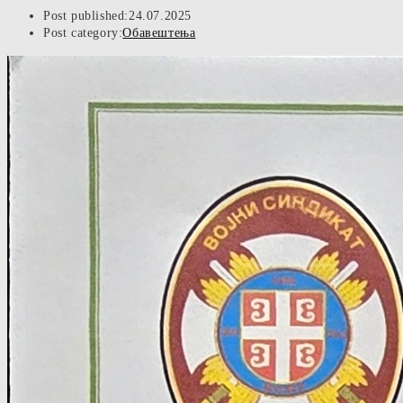
Post published:
24.07.2025
Post category:
Обавештења