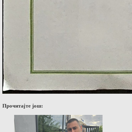
Прочитајте још: