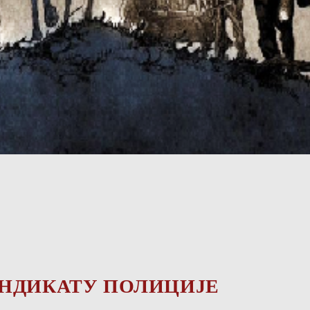
НДИКАТУ ПОЛИЦИЈЕ