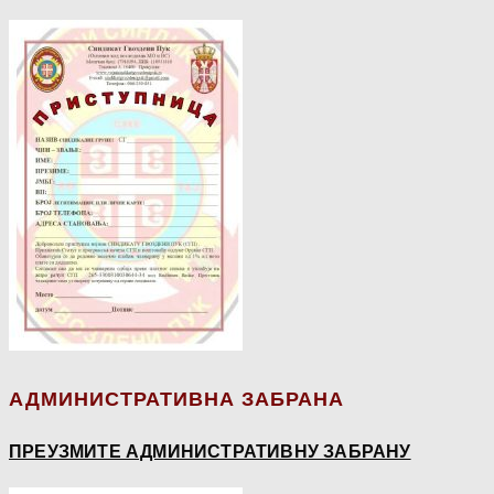
АДМИНИСТРАТИВНА ЗАБРАНА
ПРЕУЗМИТЕ АДМИНИСТРАТИВНУ ЗАБРАНУ