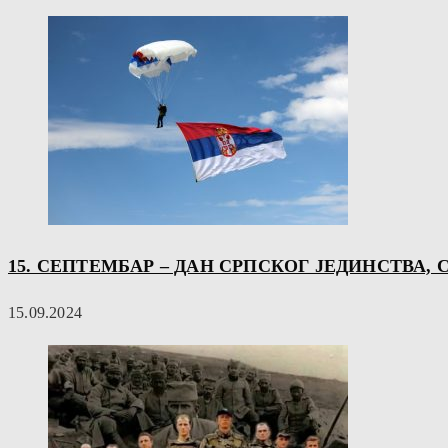
15. СЕПТЕМБАР – ДАН СРПСКОГ ЈЕДИНСТВА,
15.09.2024