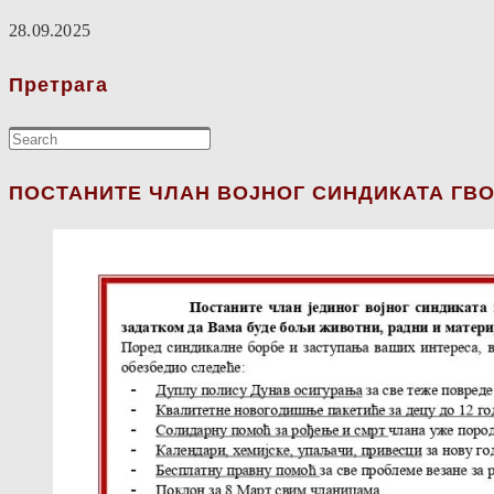
28.09.2025
Претрага
ПОСТАНИТЕ ЧЛАН ВОЈНОГ СИНДИКАТА ГВО