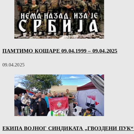
ПАМТИМО КОШАРЕ 09.04.1999 – 09.04.2025
09.04.2025
ЕКИПА ВОЈНОГ СИНДИКАТА „ГВОЗДЕНИ ПУК“