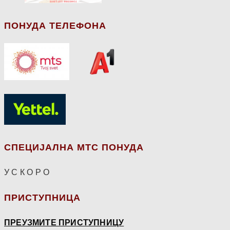
ПОНУДА ТЕЛЕФОНА
СПЕЦИЈАЛНА МТС ПОНУДА
У С К О Р О
ПРИСТУПНИЦА
ПРЕУЗМИТЕ ПРИСТУПНИЦУ