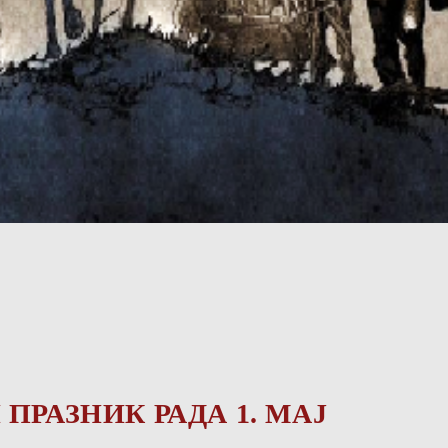
РАЗНИК РАДА 1. МАЈ