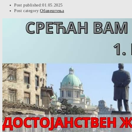
Post published:
01.05.2025
Post category:
Обавештења