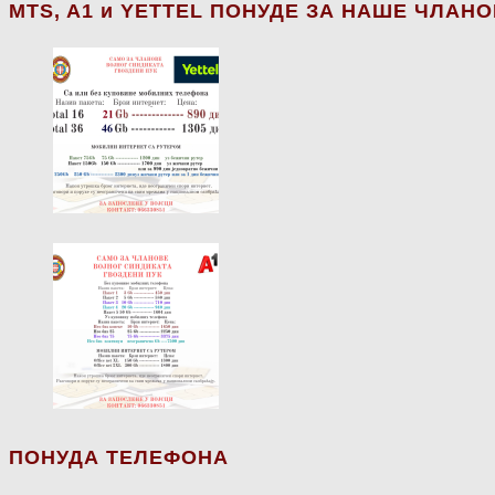
МТS, A1 и YETTEL ПОНУДЕ ЗА НАШЕ ЧЛАН
ПОНУДА ТЕЛЕФОНА