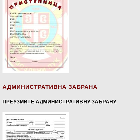
АДМИНИСТРАТИВНА ЗАБРАНА
ПРЕУЗМИТЕ АДМИНИСТРАТИВНУ ЗАБРАНУ