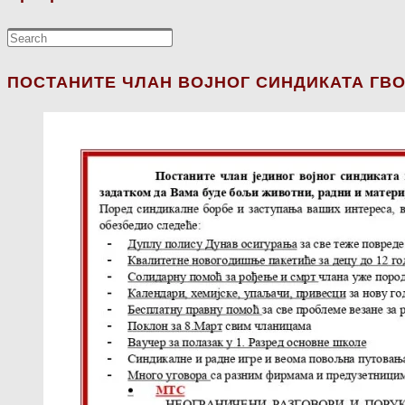
ПОСТАНИТЕ ЧЛАН ВОЈНОГ СИНДИКАТА ГВО