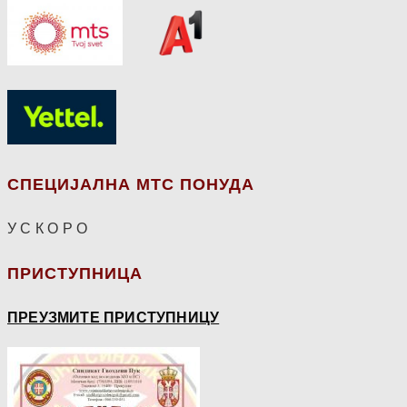
СПЕЦИЈАЛНА МТС ПОНУДА
У С К О Р О
ПРИСТУПНИЦА
ПРЕУЗМИТЕ ПРИСТУПНИЦУ