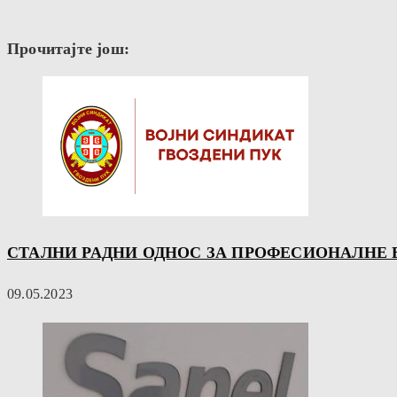
Прочитајте још:
СТАЛНИ РАДНИ ОДНОС ЗА ПРОФЕСИОНАЛНЕ 
09.05.2023