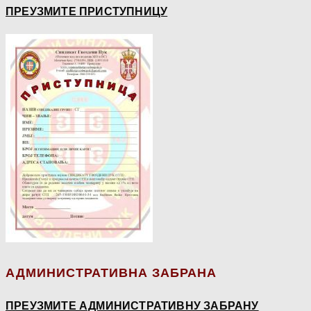
ПРЕУЗМИТЕ ПРИСТУПНИЦУ
АДМИНИСТРАТИВНА ЗАБРАНА
ПРЕУЗМИТЕ АДМИНИСТРАТИВНУ ЗАБРАНУ