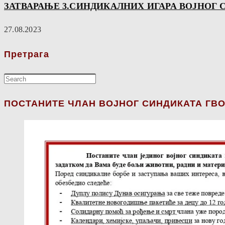
ЗАТВАРАЊЕ 3.СИНДИКАЛНИХ ИГАРА ВОЈНОГ 
27.08.2023
Претрага
ПОСТАНИТЕ ЧЛАН ВОЈНОГ СИНДИКАТА ГВО