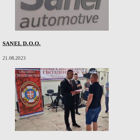
SANEL D.O.O.
21.08.2023