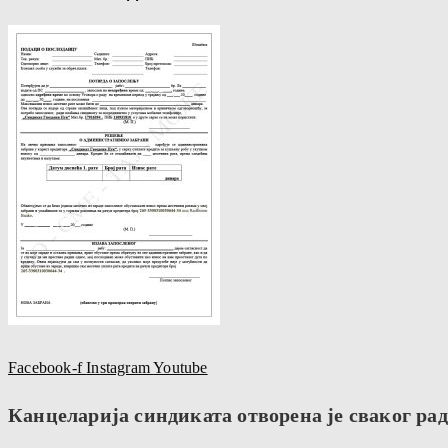
Facebook-f
Instagram
Youtube
Канцеларија синдиката отворена је сваког радн