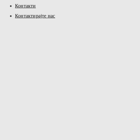
Контакти
Контактирајте нас