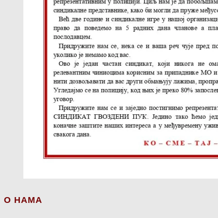
О НАМА