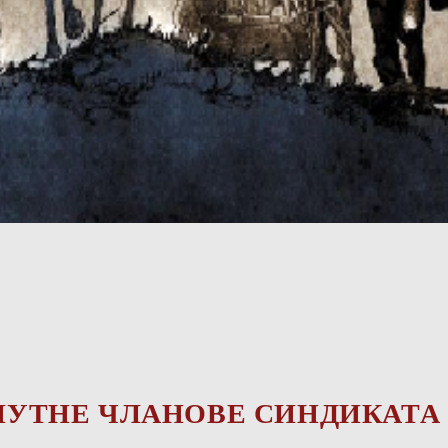
ЕНУТНЕ ЧЛАНОВЕ СИНДИКАТА