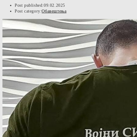
Post published:
09.02.2025
Post category:
Обавештења