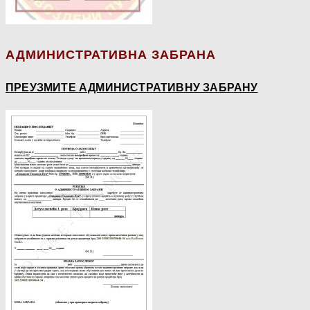
АДМИНИСТРАТИВНА ЗАБРАНА
ПРЕУЗМИТЕ АДМИНИСТРАТИВНУ ЗАБРАНУ