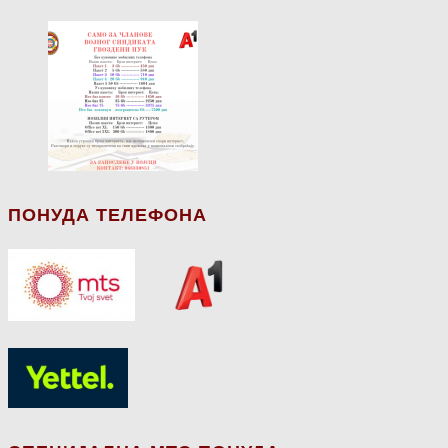
ПОНУДА ТЕЛЕФОНА