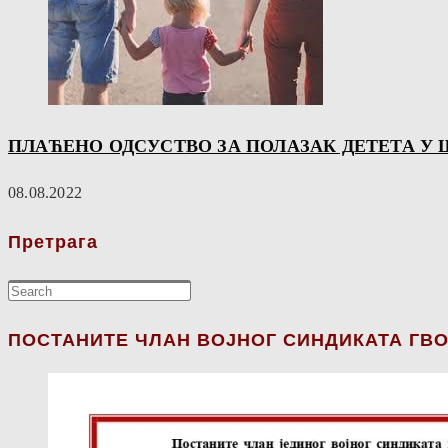
ПЛАЋЕНО ОДСУСТВО ЗА ПОЛАЗАК ДЕТЕТА У
08.08.2022
Претрага
ПОСТАНИТЕ ЧЛАН ВОЈНОГ СИНДИКАТА ГВО