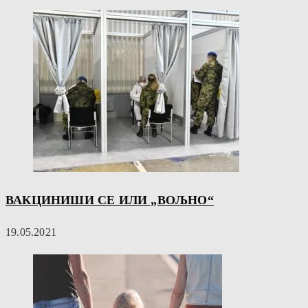
ВАКЦИНИШИ СЕ ИЛИ „ВОЉНО“
19.05.2021