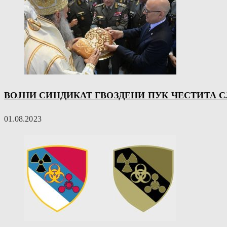
ВОЈНИ СИНДИКАТ ГВОЗДЕНИ ПУК ЧЕСТИТА 
01.08.2023