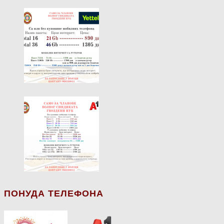
ПОНУДА ТЕЛЕФОНА