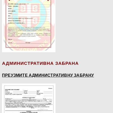
АДМИНИСТРАТИВНА ЗАБРАНА
ПРЕУЗМИТЕ АДМИНИСТРАТИВНУ ЗАБРАНУ