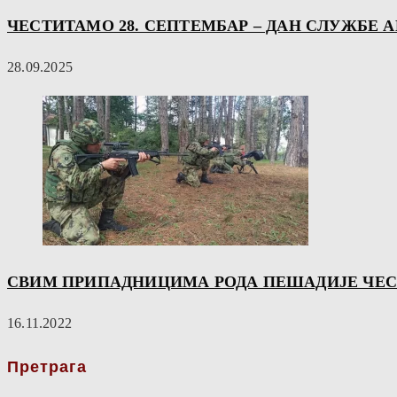
ЧЕСТИТАМО 28. СЕПТЕМБАР – ДАН СЛУЖБЕ 
28.09.2025
СВИМ ПРИПАДНИЦИМА РОДА ПЕШАДИЈЕ ЧЕС
16.11.2022
Претрага