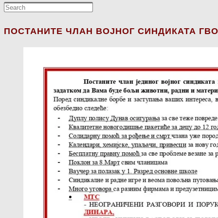
ПОСТАНИТЕ ЧЛАН ВОЈНОГ СИНДИКАТА ГВО