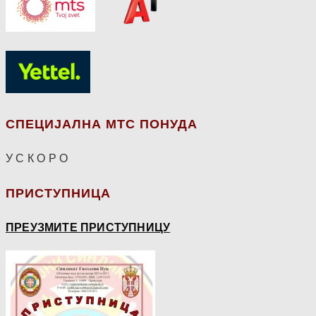
СПЕЦИЈАЛНА МТС ПОНУДА
У С К О Р О
ПРИСТУПНИЦА
ПРЕУЗМИТЕ ПРИСТУПНИЦУ